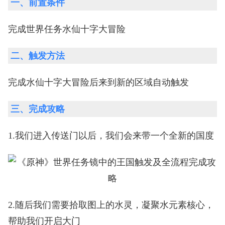
一、前置条件
完成世界任务水仙十字大冒险
二、触发方法
完成水仙十字大冒险后来到新的区域自动触发
三、完成攻略
1.我们进入传送门以后，我们会来带一个全新的国度
2.随后我们需要拾取图上的水灵，凝聚水元素核心，
帮助我们开启大门