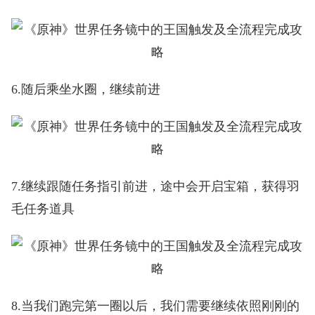
6.随后乘坐水圈，继续前进
7.继续跟随任务指引前进，途中会开启宝箱，获得羽
毛任务道具
8.当我们跑完第一圈以后，我们需要继续依照刚刚的