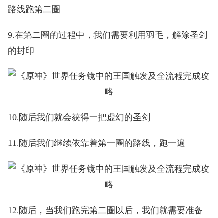
路线跑第二圈
9.在第二圈的过程中，我们需要利用羽毛，解除圣剑
的封印
10.随后我们就会获得一把虚幻的圣剑
11.随后我们继续依靠着第一圈的路线，跑一遍
12.随后，当我们跑完第二圈以后，我们就需要准备