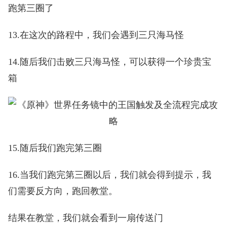
跑第三圈了
13.在这次的路程中，我们会遇到三只海马怪
14.随后我们击败三只海马怪，可以获得一个珍贵宝
箱
15.随后我们跑完第三圈
16.当我们跑完第三圈以后，我们就会得到提示，我
们需要反方向，跑回教堂。
结果在教堂，我们就会看到一扇传送门