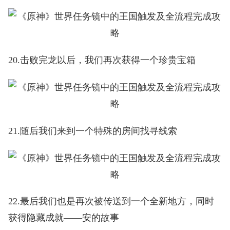
20.击败完龙以后，我们再次获得一个珍贵宝箱
21.随后我们来到一个特殊的房间找寻线索
22.最后我们也是再次被传送到一个全新地方，同时
获得隐藏成就——安的故事