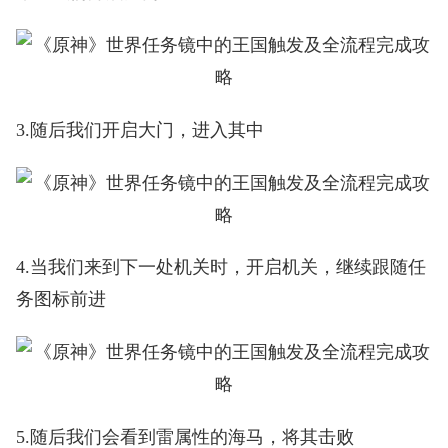
3.随后我们开启大门，进入其中
4.当我们来到下一处机关时，开启机关，继续跟随任
务图标前进
5.随后我们会看到雷属性的海马，将其击败