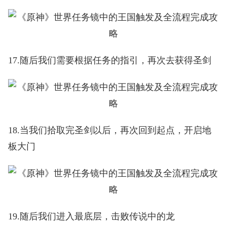
17.随后我们需要根据任务的指引，再次去获得圣剑
18.当我们拾取完圣剑以后，再次回到起点，开启地
板大门
19.随后我们进入最底层，击败传说中的龙