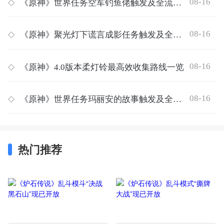
08-16
◇
《原神》世界任务空军钓鱼佬触发及全流程完成攻略
08-16
◇
《原神》聚光灯下谎言成影任务触发及全流程完成攻略
08-16
◇
《原神》4.0版本柔灯铃最高效收集路线一览
08-16
◇
《原神》世界任务玛丽安的故事触发及全流程完成攻略
热门推荐