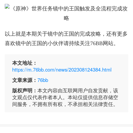
以上就是本期关于镜中的王国的完成攻略，还有更多
喜欢镜中的王国的小伙伴请持续关注76BB网站。
本文地址：
https://m.76bb.com/news/202308124384.html
文章来源：
76bb
版权声明：
本文内容由互联网用户自发贡献，该
文观点仅代表作者本人。本站仅提供信息存储空
间服务，不拥有所有权，不承担相关法律责任。