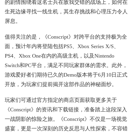
的剧情围绕着这名士兵在敌我交错的战场上，如何在
生死边缘寻找一线生机，其生存挑战和心理压力令人
屏息。
值得关注的是，《Conscript》对跨平台的支持极为全
面，预计年内将登陆包括PS5、Xbox Series X/S、
PS4、Xbox One在内的高级主机，以及Nintendo
Switch和PC平台，满足不同玩家群体的需求。此外，
游戏爱好者们期待已久的Demo版本将于6月10日正式
开放，为玩家们提前揭开这部作品的神秘面纱。
玩家们可通过官方指定的商店页面获取更多关于
《Conscript》的资讯和下载链接，准备踏上这段深入
一战阴影的惊险之旅。《Conscript》不仅是一场视觉
盛宴，更是一次深刻的历史反思与人性探索，不容错