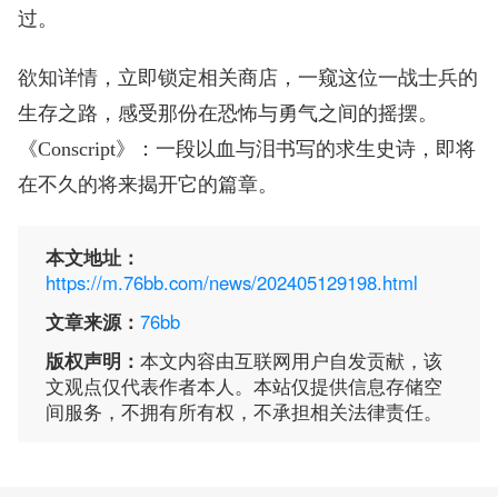
过。
欲知详情，立即锁定相关商店，一窥这位一战士兵的
生存之路，感受那份在恐怖与勇气之间的摇摆。
《Conscript》：一段以血与泪书写的求生史诗，即将
在不久的将来揭开它的篇章。
本文地址：
https://m.76bb.com/news/202405129198.html
文章来源：
76bb
版权声明：
本文内容由互联网用户自发贡献，该
文观点仅代表作者本人。本站仅提供信息存储空
间服务，不拥有所有权，不承担相关法律责任。