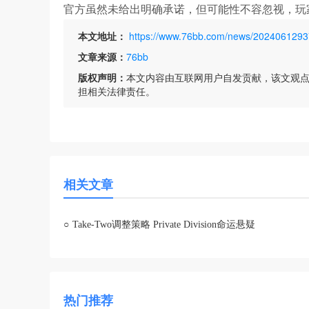
官方虽然未给出明确承诺，但可能性不容忽视，玩
本文地址：
https://www.76bb.com/news/2024061293
文章来源：
76bb
版权声明：
本文内容由互联网用户自发贡献，该文观
担相关法律责任。
相关文章
○
Take-Two调整策略 Private Division命运悬疑
热门推荐