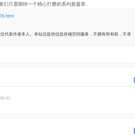
家们只需期待一个精心打磨的系列新篇章。
76.html
点仅代表作者本人。本站仅提供信息存储空间服务，不拥有所有权，不承
06-03