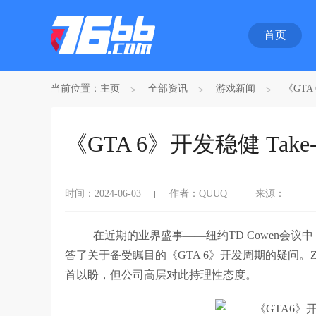
首页
当前位置：
主页
全部资讯
游戏新闻
《GTA
《GTA 6》开发稳健 Ta
时间：2024-06-03
作者：QUUQ
来源：
在近期的业界盛事——纽约TD Cowen会议中，Take-
答了关于备受瞩目的《GTA 6》开发周期的疑问。
首以盼，但公司高层对此持理性态度。