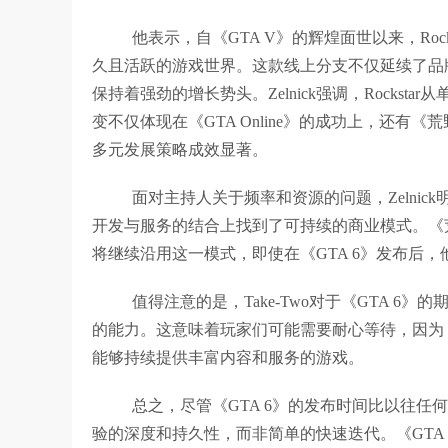
他表示，自《GTA V》的辉煌面世以来，Rocks
久且活跃的游戏世界。这款线上分支不仅延续了品
保持着强劲的增长势头。Zelnick强调，Rock
变不仅体现在《GTA Online》的成功上，还有《荒
多元发展策略成效显著。
面对主持人关于频率和资源的问题，Zelnick
开发与服务的结合上找到了可持续的商业模式。《荒野
将继续沿用这一模式，即使在《GTA 6》发布后
值得注意的是，Take-Two对于《GTA 
的能力。这意味着玩家们可能需要耐心等待，因为《
能够持续提供丰富内容和服务的游戏。
总之，尽管《GTA 6》的发布时间比以往任何一次
验的深度和持久性，而非简单的快速迭代。《GTA 6》预计