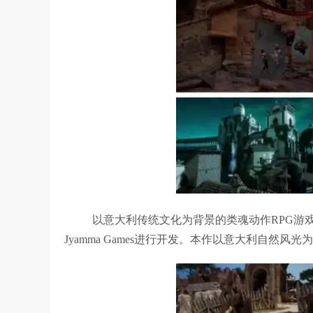
以意大利传统文化为背景的类魂动作RPG游
Jyamma Games进行开发。本作以意大利自然