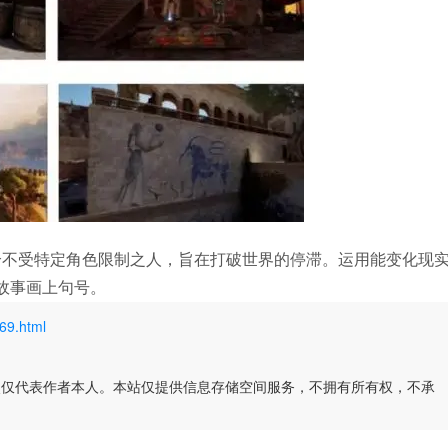
个不受特定角色限制之人，旨在打破世界的停滞。运用能变化现
故事画上句号。
69.html
点仅代表作者本人。本站仅提供信息存储空间服务，不拥有所有权，不承