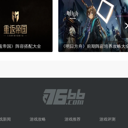
返帝国》阵容搭配大全
《明日方舟》前期阵容培养攻略大
戏新闻
游戏攻略
游戏推荐
游戏评测