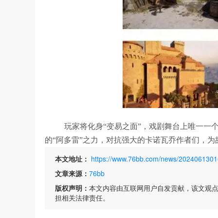
玩家将化身“变易之面”，戏剧舞台上唯一一
的“阿多雷”之力，对抗强大的卡诺瓦乔作者们，为
本文地址：
https://www.76bb.com/news/2024061301
文章来源：
76bb
版权声明：
本文内容由互联网用户自发贡献，该文观
担相关法律责任。