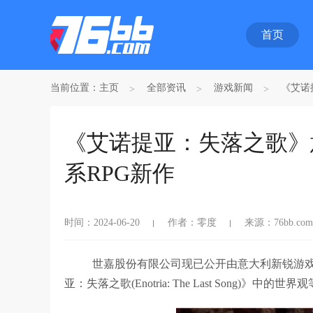
首页
当前位置：
主页
全部资讯
游戏新闻
《艾诺提
《艾诺提亚：失落之歌》意大
系RPG新作
时间：2024-06-20
作者：零度
来源：76bb.com
世嘉股份有限公司现已公开由意大利新锐游戏工作
亚：失落之歌(Enotria: The Last Song)》中的世