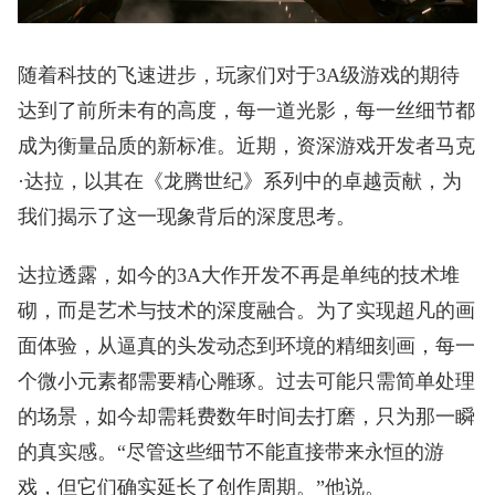
随着科技的飞速进步，玩家们对于3A级游戏的期待
达到了前所未有的高度，每一道光影，每一丝细节都
成为衡量品质的新标准。近期，资深游戏开发者马克
·达拉，以其在《龙腾世纪》系列中的卓越贡献，为
我们揭示了这一现象背后的深度思考。
达拉透露，如今的3A大作开发不再是单纯的技术堆
砌，而是艺术与技术的深度融合。为了实现超凡的画
面体验，从逼真的头发动态到环境的精细刻画，每一
个微小元素都需要精心雕琢。过去可能只需简单处理
的场景，如今却需耗费数年时间去打磨，只为那一瞬
的真实感。“尽管这些细节不能直接带来永恒的游
戏，但它们确实延长了创作周期。”他说。