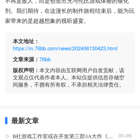
不再是敌人，而是创造出无与伦比游戏体验的催化
剂。我们期待，在这漫长的制作旅程结束后，能为玩
家带来的是超越想象的视听盛宴。
本文地址：
https://m.76bb.com/news/202406130423.html
文章来源：
76bb
版权声明：
本文内容由互联网用户自发贡献，该
文观点仅代表作者本人。本站仅提供信息存储空
间服务，不拥有所有权，不承担相关法律责任。
最新文章
05-09
◇
B社游戏工作室或在开发第三部3A大作《星战》